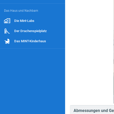
Das Haus und Nachbarn
Die Mint-Labs
Der Drachenspielplatz
Das MINT-Kinderhaus
Abmessungen und Ge