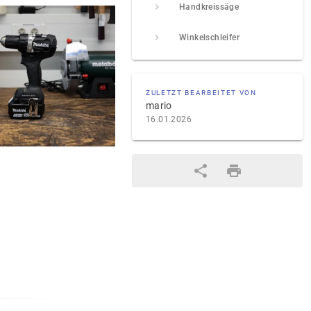
Handkreissäge
Winkelschleifer
ZULETZT BEARBEITET VON
mario
16.01.2026