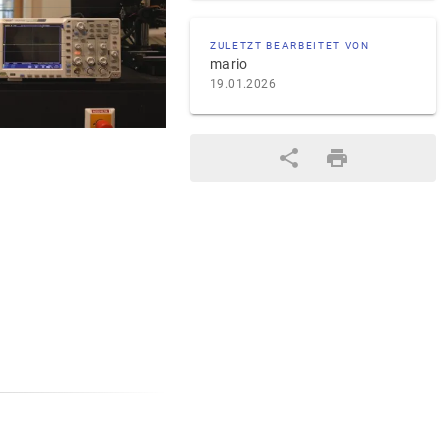
ZULETZT BEARBEITET VON
mario
19.01.2026