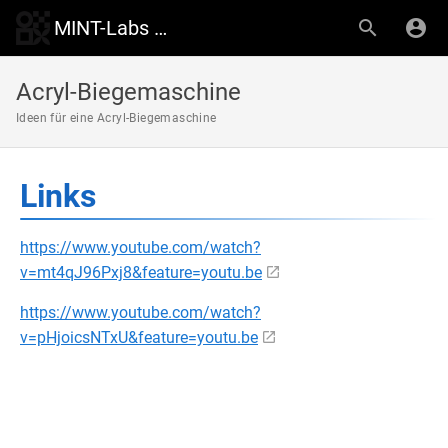
MINT-Labs Wiki
Acryl-Biegemaschine
Ideen für eine Acryl-Biegemaschine
Links
https://www.youtube.com/watch?
v=mt4qJ96Pxj8&feature=youtu.be
https://www.youtube.com/watch?
v=pHjoicsNTxU&feature=youtu.be