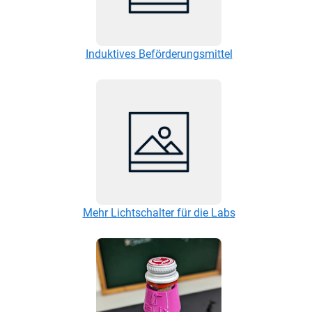
Induktives Beförderungsmittel
Mehr Lichtschalter für die Labs