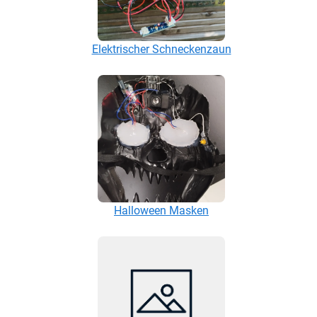
Elektrischer Schneckenzaun
Halloween Masken