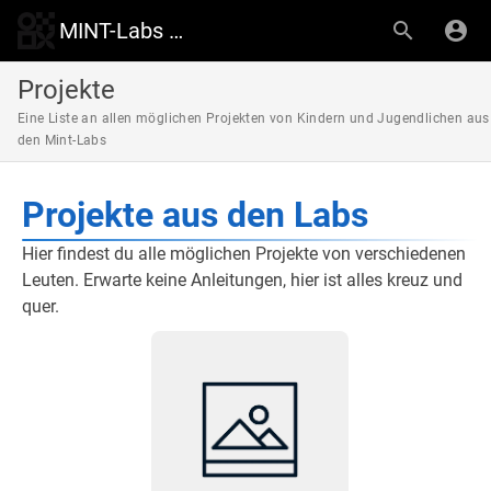
MINT-Labs Wiki
Projekte
Eine Liste an allen möglichen Projekten von Kindern und Jugendlichen aus
den Mint-Labs
Projekte aus den Labs
Hier findest du alle möglichen Projekte von verschiedenen
Leuten. Erwarte keine Anleitungen, hier ist alles kreuz und
quer.